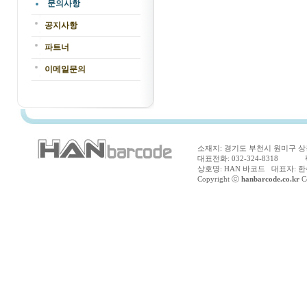
문의사항
공지사항
파트너
이메일문의
소재지: 경기도 부천시 원미구 상동
대표전화: 032-324-8318 팩스
상호명: HAN 바코드 대표자: 한수
Copyright ⓒ
hanbarcode.co.kr
Co