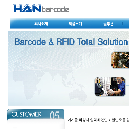
게시물 작성시 입력하셨던 비밀번호를 