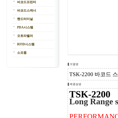
바코드프린터
바코드스캐너
핸드터미널
PDA시스템
오토라벨러
RFID시스템
소모품
TSK-2200 바코드 
TSK-2200
Long Range 
PERFORMAN