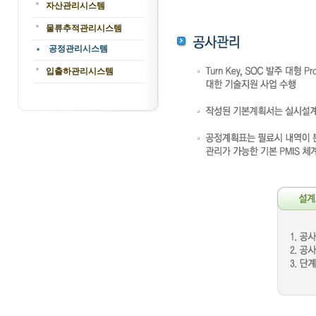
자산관리시스템
물류추적관리시스템
공정관리시스템
입출하관리시스템